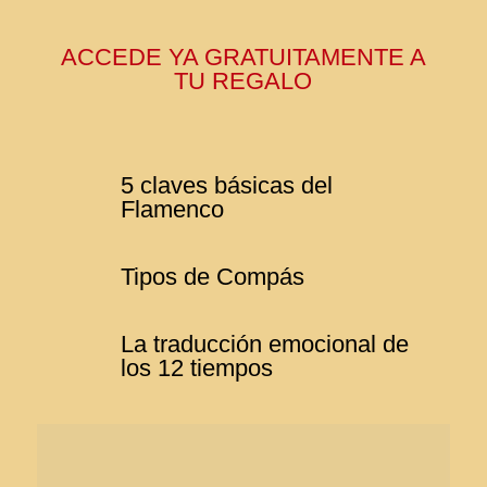
ACCEDE YA GRATUITAMENTE A
TU REGALO
5 claves básicas del
Flamenco
Tipos de Compás
La traducción emocional de
los 12 tiempos