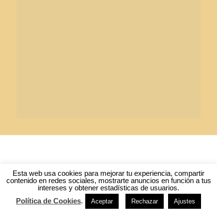
Esta web usa cookies para mejorar tu experiencia, compartir
contenido en redes sociales, mostrarte anuncios en función a tus
intereses y obtener estadísticas de usuarios.
Política de Cookies
.
Aceptar
Rechazar
Ajustes