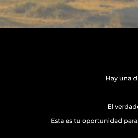
Hay una d
El verdad
Esta es tu oportunidad para