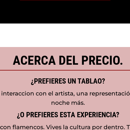
ACERCA DEL PRECIO.
¿PREFIERES UN TABLAO?
n interaccion con el artista, una representa
noche más.
¿O PREFIERES ESTA EXPERIENCIA?
 con flamencos. Vives la cultura por dentro. T