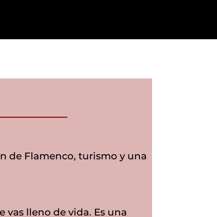
ción de Flamenco, turismo y una
e vas lleno de vida. Es una