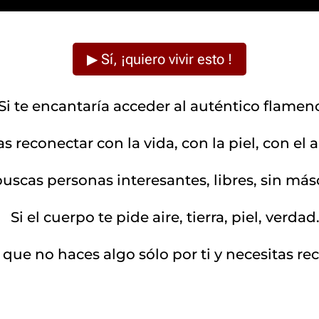
▶ Sí, ¡quiero vivir esto !
Si te encantaría acceder al auténtico flamen
as reconectar con la vida, con la piel, con el a
buscas personas interesantes, libres, sin más
Si el cuerpo te pide aire, tierra, piel, verdad
 que no haces algo sólo por ti y
necesitas re