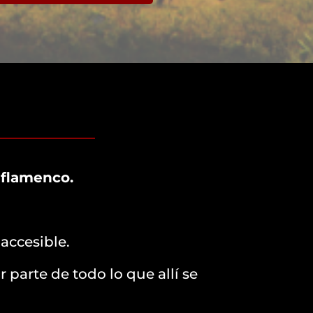
 flamenco.
accesible.
 parte de todo lo que allí se