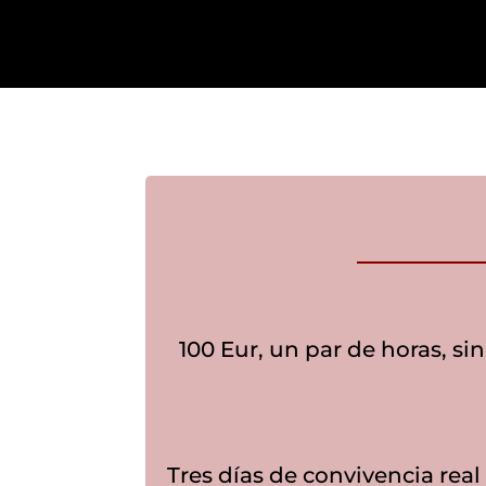
100 Eur, un par de horas, si
Tres días de convivencia real