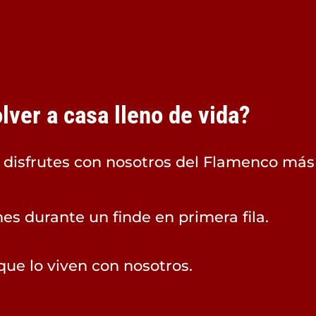
ver a casa lleno de vida?
e disfrutes con nosotros del Flamenco más
es durante un finde en primera fila.
que lo viven con nosotros.