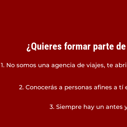
¿Quieres formar parte de
1. No somos una agencia de viajes, te ab
2. Conocerás a personas afines a tí
3. Siempre hay un antes y